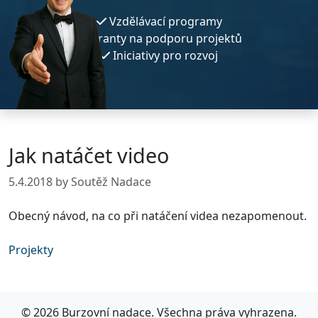
Vzdělávací programy
Granty na podporu projektů
Iniciativy pro rozvoj
Jak natáčet video
5.4.2018
by Soutěž Nadace
Obecný návod, na co při natáčení videa nezapomenout.
Projekty
© 2026 Burzovní nadace. Všechna práva vyhrazena.