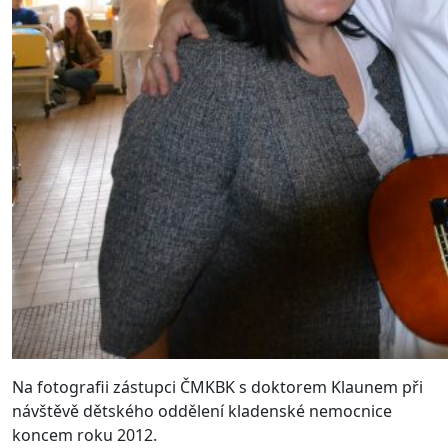
Na fotografii zástupci ČMKBK s doktorem Klaunem při
návštěvě dětského oddělení kladenské nemocnice
koncem roku 2012.