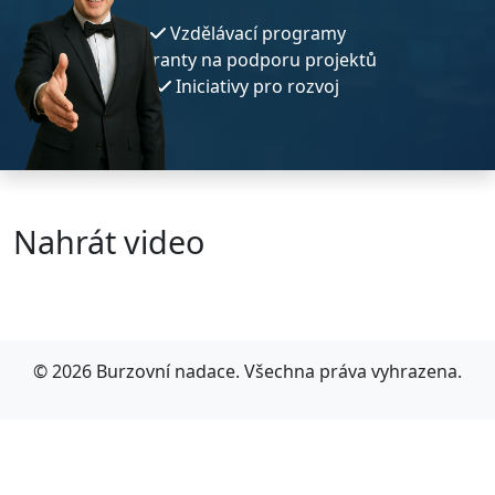
Vzdělávací programy
Granty na podporu projektů
Iniciativy pro rozvoj
Nahrát video
© 2026 Burzovní nadace. Všechna práva vyhrazena.