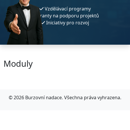
Vzdělávací programy
Granty na podporu projektů
Iniciativy pro rozvoj
Moduly
© 2026 Burzovní nadace. Všechna práva vyhrazena.