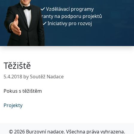
Vzdělávací programy
Granty na podporu projektů
Iniciativy pro rozvoj
Těžiště
5.4.2018
by Soutěž Nadace
Pokus s těžištěm
Projekty
© 2026 Burzovní nadace. Všechna práva vyhrazena.