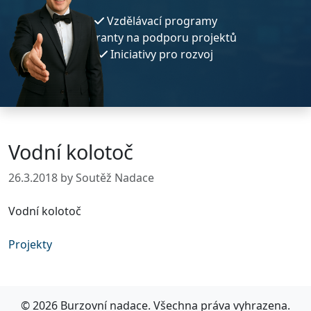
Vzdělávací programy
Granty na podporu projektů
Iniciativy pro rozvoj
Vodní kolotoč
26.3.2018
by Soutěž Nadace
Vodní kolotoč
Projekty
© 2026 Burzovní nadace. Všechna práva vyhrazena.